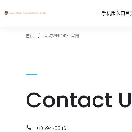
手机版入口首
互动WEPOKER官网
首页
Contact U
+13594780461