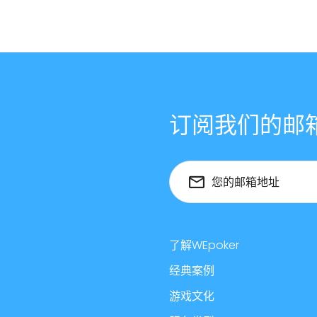
订阅我们的邮
您的邮箱地址
了解WEpoker
经典案例
游戏文化