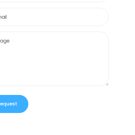
ail
sage
Request