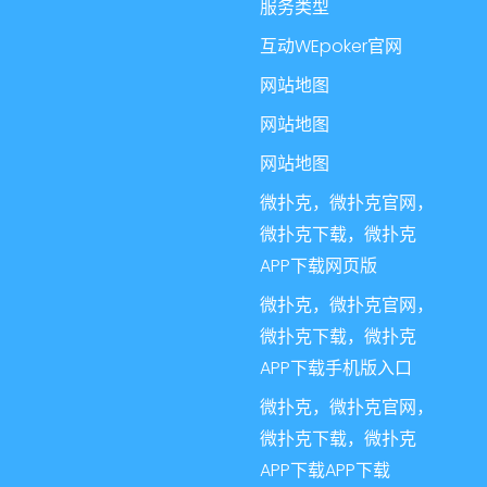
服务类型
互动WEpoker官网
网站地图
网站地图
网站地图
微扑克，微扑克官网，
微扑克下载，微扑克
APP下载网页版
微扑克，微扑克官网，
微扑克下载，微扑克
APP下载手机版入口
微扑克，微扑克官网，
微扑克下载，微扑克
APP下载APP下载