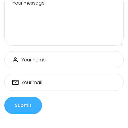
Your message
Your name
Your mail
Submit