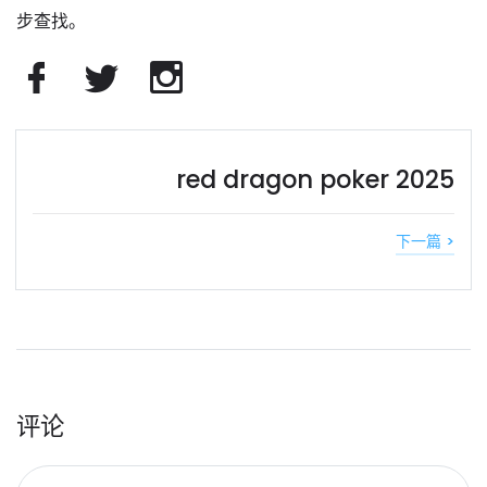
步查找。
red dragon poker 2025
下一篇 >
评论